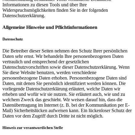
Informationen zu diesen Tools und über Ihre
Widerspruchsmöglichkeiten finden Sie in der folgenden
Datenschutzerklärung.
Allgemeine Hinweise und Pflichtinformationen
Datenschutz
Die Betreiber dieser Seiten nehmen den Schutz Ihrer persönlichen
Daten sehr ernst. Wir behandeln Ihre personenbezogenen Daten
vertraulich und entsprechend der gesetzlichen
Datenschutzvorschriften sowie dieser Datenschutzerklärung. Wenn
Sie diese Website benutzen, werden verschiedene
personenbezogene Daten erhoben. Personenbezogene Daten sind
Daten, mit denen Sie persönlich identifiziert werden können. Die
vorliegende Datenschutzerklärung erläutert, welche Daten wir
erheben und wofür wir sie nutzen. Sie erläutert auch, wie und zu
welchem Zweck das geschieht. Wir weisen darauf hin, dass die
Datenübertragung im Internet (z. B. bei der Kommunikation per E-
Mail) Sicherheitslücken aufweisen kann. Ein lückenloser Schutz der
Daten vor dem Zugriff durch Dritte ist nicht möglich.
Hinweis zur verantwortlichen Stelle