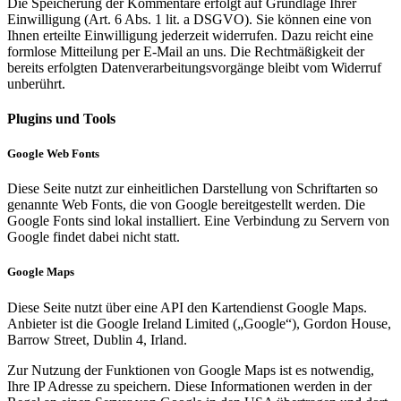
Die Speicherung der Kommentare erfolgt auf Grundlage Ihrer
Einwilligung (Art. 6 Abs. 1 lit. a DSGVO). Sie können eine von
Ihnen erteilte Einwilligung jederzeit widerrufen. Dazu reicht eine
formlose Mitteilung per E-Mail an uns. Die Rechtmäßigkeit der
bereits erfolgten Datenverarbeitungsvorgänge bleibt vom Widerruf
unberührt.
Plugins und Tools
Google Web Fonts
Diese Seite nutzt zur einheitlichen Darstellung von Schriftarten so
genannte Web Fonts, die von Google bereitgestellt werden. Die
Google Fonts sind lokal installiert. Eine Verbindung zu Servern von
Google findet dabei nicht statt.
Google Maps
Diese Seite nutzt über eine API den Kartendienst Google Maps.
Anbieter ist die Google Ireland Limited („Google“), Gordon House,
Barrow Street, Dublin 4, Irland.
Zur Nutzung der Funktionen von Google Maps ist es notwendig,
Ihre IP Adresse zu speichern. Diese Informationen werden in der