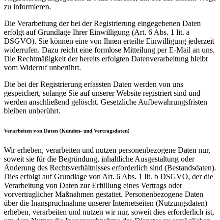
zu informieren.
Die Verarbeitung der bei der Registrierung eingegebenen Daten
erfolgt auf Grundlage Ihrer Einwilligung (Art. 6 Abs. 1 lit. a
DSGVO). Sie können eine von Ihnen erteilte Einwilligung jederzeit
widerrufen. Dazu reicht eine formlose Mitteilung per E-Mail an uns.
Die Rechtmäßigkeit der bereits erfolgten Datenverarbeitung bleibt
vom Widerruf unberührt.
Die bei der Registrierung erfassten Daten werden von uns
gespeichert, solange Sie auf unserer Website registriert sind und
werden anschließend gelöscht. Gesetzliche Aufbewahrungsfristen
bleiben unberührt.
Verarbeiten von Daten (Kunden- und Vertragsdaten)
Wir erheben, verarbeiten und nutzen personenbezogene Daten nur,
soweit sie für die Begründung, inhaltliche Ausgestaltung oder
Änderung des Rechtsverhältnisses erforderlich sind (Bestandsdaten).
Dies erfolgt auf Grundlage von Art. 6 Abs. 1 lit. b DSGVO, der die
Verarbeitung von Daten zur Erfüllung eines Vertrags oder
vorvertraglicher Maßnahmen gestattet. Personenbezogene Daten
über die Inanspruchnahme unserer Internetseiten (Nutzungsdaten)
erheben, verarbeiten und nutzen wir nur, soweit dies erforderlich ist,