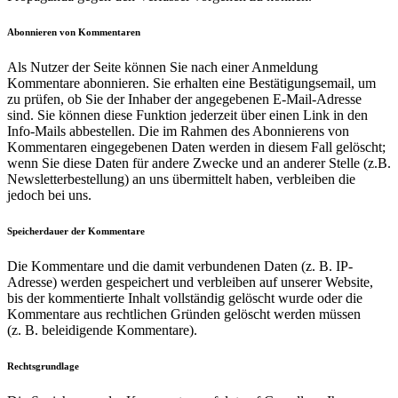
Abonnieren von Kommentaren
Als Nutzer der Seite können Sie nach einer Anmeldung
Kommentare abonnieren. Sie erhalten eine Bestätigungsemail, um
zu prüfen, ob Sie der Inhaber der angegebenen E-Mail-Adresse
sind. Sie können diese Funktion jederzeit über einen Link in den
Info-Mails abbestellen. Die im Rahmen des Abonnierens von
Kommentaren eingegebenen Daten werden in diesem Fall gelöscht;
wenn Sie diese Daten für andere Zwecke und an anderer Stelle (z.B.
Newsletterbestellung) an uns übermittelt haben, verbleiben die
jedoch bei uns.
Speicherdauer der Kommentare
Die Kommentare und die damit verbundenen Daten (z. B. IP-
Adresse) werden gespeichert und verbleiben auf unserer Website,
bis der kommentierte Inhalt vollständig gelöscht wurde oder die
Kommentare aus rechtlichen Gründen gelöscht werden müssen
(z. B. beleidigende Kommentare).
Rechtsgrundlage