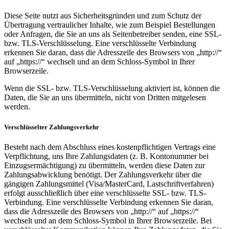
Diese Seite nutzt aus Sicherheitsgründen und zum Schutz der
Übertragung vertraulicher Inhalte, wie zum Beispiel Bestellungen
oder Anfragen, die Sie an uns als Seitenbetreiber senden, eine SSL-
bzw. TLS-Verschlüsselung. Eine verschlüsselte Verbindung
erkennen Sie daran, dass die Adresszeile des Browsers von „http://“
auf „https://“ wechselt und an dem Schloss-Symbol in Ihrer
Browserzeile.
Wenn die SSL- bzw. TLS-Verschlüsselung aktiviert ist, können die
Daten, die Sie an uns übermitteln, nicht von Dritten mitgelesen
werden.
Verschlüsselter Zahlungsverkehr
Besteht nach dem Abschluss eines kostenpflichtigen Vertrags eine
Verpflichtung, uns Ihre Zahlungsdaten (z. B. Kontonummer bei
Einzugsermächtigung) zu übermitteln, werden diese Daten zur
Zahlungsabwicklung benötigt. Der Zahlungsverkehr über die
gängigen Zahlungsmittel (Visa/MasterCard, Lastschriftverfahren)
erfolgt ausschließlich über eine verschlüsselte SSL- bzw. TLS-
Verbindung. Eine verschlüsselte Verbindung erkennen Sie daran,
dass die Adresszeile des Browsers von „http://“ auf „https://“
wechselt und an dem Schloss-Symbol in Ihrer Browserzeile. Bei