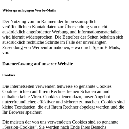
Widerspruch gegen Werbe-Mails
Der Nutzung von im Rahmen der Impressumspflicht
veröffentlichten Kontaktdaten zur Übersendung von nicht
ausdrücklich angeforderter Werbung und Informationsmaterialien
wird hiermit widersprochen. Die Betreiber der Seiten behalten sich
ausdrücklich rechtliche Schritte im Falle der unverlangten
Zusendung von Werbeinformationen, etwa durch Spam-E-Mails,
vor.
Datenerfassung auf unserer Website
Cookies
Die Internetseiten verwenden teilweise so genannte Cookies.
Cookies richten auf Ihrem Rechner keinen Schaden an und
enthalten keine Viren. Cookies dienen dazu, unser Angebot
nutzerfreundlicher, effektiver und sicherer zu machen. Cookies sind
kleine Textdateien, die auf Ihrem Rechner abgelegt werden und die
Ihr Browser speichert.
Die meisten der von uns verwendeten Cookies sind so genannte
„Session-Cookies“. Sie werden nach Ende Ihres Besuchs