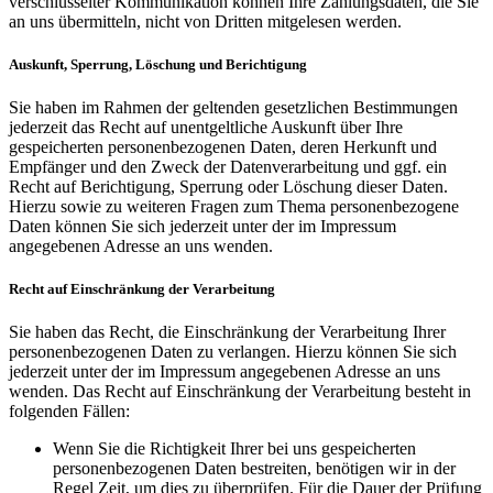
verschlüsselter Kommunikation können Ihre Zahlungsdaten, die Sie
an uns übermitteln, nicht von Dritten mitgelesen werden.
Auskunft, Sperrung, Löschung und Berichtigung
Sie haben im Rahmen der geltenden gesetzlichen Bestimmungen
jederzeit das Recht auf unentgeltliche Auskunft über Ihre
gespeicherten personenbezogenen Daten, deren Herkunft und
Empfänger und den Zweck der Datenverarbeitung und ggf. ein
Recht auf Berichtigung, Sperrung oder Löschung dieser Daten.
Hierzu sowie zu weiteren Fragen zum Thema personenbezogene
Daten können Sie sich jederzeit unter der im Impressum
angegebenen Adresse an uns wenden.
Recht auf Einschränkung der Verarbeitung
Sie haben das Recht, die Einschränkung der Verarbeitung Ihrer
personenbezogenen Daten zu verlangen. Hierzu können Sie sich
jederzeit unter der im Impressum angegebenen Adresse an uns
wenden. Das Recht auf Einschränkung der Verarbeitung besteht in
folgenden Fällen:
Wenn Sie die Richtigkeit Ihrer bei uns gespeicherten
personenbezogenen Daten bestreiten, benötigen wir in der
Regel Zeit, um dies zu überprüfen. Für die Dauer der Prüfung