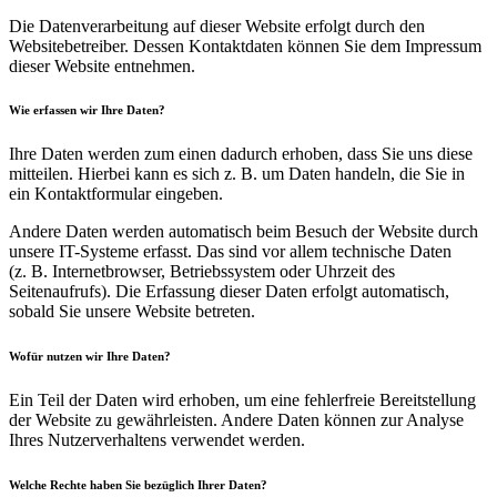
Die Datenverarbeitung auf dieser Website erfolgt durch den
Websitebetreiber. Dessen Kontaktdaten können Sie dem Impressum
dieser Website entnehmen.
Wie erfassen wir Ihre Daten?
Ihre Daten werden zum einen dadurch erhoben, dass Sie uns diese
mitteilen. Hierbei kann es sich z. B. um Daten handeln, die Sie in
ein Kontaktformular eingeben.
Andere Daten werden automatisch beim Besuch der Website durch
unsere IT-Systeme erfasst. Das sind vor allem technische Daten
(z. B. Internetbrowser, Betriebssystem oder Uhrzeit des
Seitenaufrufs). Die Erfassung dieser Daten erfolgt automatisch,
sobald Sie unsere Website betreten.
Wofür nutzen wir Ihre Daten?
Ein Teil der Daten wird erhoben, um eine fehlerfreie Bereitstellung
der Website zu gewährleisten. Andere Daten können zur Analyse
Ihres Nutzerverhaltens verwendet werden.
Welche Rechte haben Sie bezüglich Ihrer Daten?