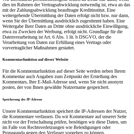
dies im Rahmen der Vertragsabwicklung notwendig ist, etwa an das
mit der Zahlungsabwicklung beauftragte Kreditinstitut. Eine
weitergehende Übermittlung der Daten erfolgt nicht bzw. nur dann,
wenn Sie der Übermittlung ausdrücklich zugestimmt haben. Eine
Weitergabe Ihrer Daten an Dritte ohne ausdrückliche Einwilligung,
etwa zu Zwecken der Werbung, erfolgt nicht. Grundlage für die
Datenverarbeitung ist Art. 6 Abs. 1 lit. b DSGVO, der die
Verarbeitung von Daten zur Erfüllung eines Vertrags oder
vorvertraglicher Maßnahmen gestattet.
Kommentarfunktion auf dieser Website
Für die Kommentarfunktion auf dieser Seite werden neben Ihrem
Kommentar auch Angaben zum Zeitpunkt der Erstellung des
Kommentars, Ihre E-Mail-Adresse und, wenn Sie nicht anonym
posten, der von Ihnen gewählte Nutzername gespeichert.
Speicherung der IP-Adresse
Unsere Kommentarfunktion speichert die IP-Adressen der Nutzer,
die Kommentare verfassen. Da wir Kommentare auf unserer Seite
nicht vor der Freischaltung prüfen, benötigen wir diese Daten, um
im Falle von Rechtsverletzungen wie Beleidigungen oder
Propaganda gegen den Verfasser vorgehen zu können.