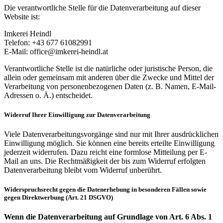
Die verantwortliche Stelle für die Datenverarbeitung auf dieser
Website ist:
Imkerei Heindl
Telefon: +43 677 61082991
E-Mail: office@imkerei-heindl.at
Verantwortliche Stelle ist die natürliche oder juristische Person, die
allein oder gemeinsam mit anderen über die Zwecke und Mittel der
Verarbeitung von personenbezogenen Daten (z. B. Namen, E-Mail-
Adressen o. Ä.) entscheidet.
Widerruf Ihrer Einwilligung zur Datenverarbeitung
Viele Datenverarbeitungsvorgänge sind nur mit Ihrer ausdrücklichen
Einwilligung möglich. Sie können eine bereits erteilte Einwilligung
jederzeit widerrufen. Dazu reicht eine formlose Mitteilung per E-
Mail an uns. Die Rechtmäßigkeit der bis zum Widerruf erfolgten
Datenverarbeitung bleibt vom Widerruf unberührt.
Widerspruchsrecht gegen die Datenerhebung in besonderen Fällen sowie
gegen Direktwerbung (Art. 21 DSGVO)
Wenn die Datenverarbeitung auf Grundlage von Art. 6 Abs. 1