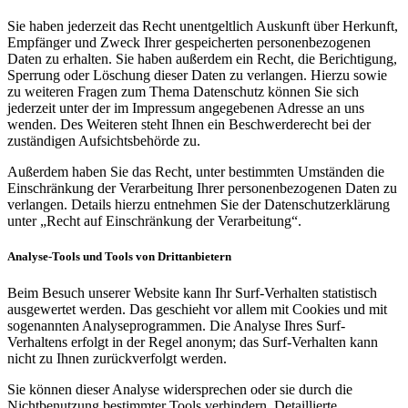
Sie haben jederzeit das Recht unentgeltlich Auskunft über Herkunft,
Empfänger und Zweck Ihrer gespeicherten personenbezogenen
Daten zu erhalten. Sie haben außerdem ein Recht, die Berichtigung,
Sperrung oder Löschung dieser Daten zu verlangen. Hierzu sowie
zu weiteren Fragen zum Thema Datenschutz können Sie sich
jederzeit unter der im Impressum angegebenen Adresse an uns
wenden. Des Weiteren steht Ihnen ein Beschwerderecht bei der
zuständigen Aufsichtsbehörde zu.
Außerdem haben Sie das Recht, unter bestimmten Umständen die
Einschränkung der Verarbeitung Ihrer personenbezogenen Daten zu
verlangen. Details hierzu entnehmen Sie der Datenschutzerklärung
unter „Recht auf Einschränkung der Verarbeitung“.
Analyse-Tools und Tools von Drittanbietern
Beim Besuch unserer Website kann Ihr Surf-Verhalten statistisch
ausgewertet werden. Das geschieht vor allem mit Cookies und mit
sogenannten Analyseprogrammen. Die Analyse Ihres Surf-
Verhaltens erfolgt in der Regel anonym; das Surf-Verhalten kann
nicht zu Ihnen zurückverfolgt werden.
Sie können dieser Analyse widersprechen oder sie durch die
Nichtbenutzung bestimmter Tools verhindern. Detaillierte