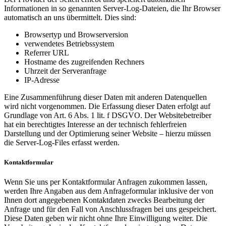
Informationen in so genannten Server-Log-Dateien, die Ihr Browser
automatisch an uns übermittelt. Dies sind:
Browsertyp und Browserversion
verwendetes Betriebssystem
Referrer URL
Hostname des zugreifenden Rechners
Uhrzeit der Serveranfrage
IP-Adresse
Eine Zusammenführung dieser Daten mit anderen Datenquellen
wird nicht vorgenommen. Die Erfassung dieser Daten erfolgt auf
Grundlage von Art. 6 Abs. 1 lit. f DSGVO. Der Websitebetreiber
hat ein berechtigtes Interesse an der technisch fehlerfreien
Darstellung und der Optimierung seiner Website – hierzu müssen
die Server-Log-Files erfasst werden.
Kontaktformular
Wenn Sie uns per Kontaktformular Anfragen zukommen lassen,
werden Ihre Angaben aus dem Anfrageformular inklusive der von
Ihnen dort angegebenen Kontaktdaten zwecks Bearbeitung der
Anfrage und für den Fall von Anschlussfragen bei uns gespeichert.
Diese Daten geben wir nicht ohne Ihre Einwilligung weiter. Die