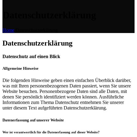
Datenschutzerklärung
Home
/
Datenschutzerklärung
Datenschutzerklärung
Datenschutz auf einen Blick
Allgemeine Hinweise
Die folgenden Hinweise geben einen einfachen Überblick darüber,
was mit Ihren personenbezogenen Daten passiert, wenn Sie unsere
Website besuchen. Personenbezogene Daten sind alle Daten, mit
denen Sie persönlich identifiziert werden können. Ausführliche
Informationen zum Thema Datenschutz entnehmen Sie unserer
unter diesem Text aufgeführten Datenschutzerklärung.
Datenerfassung auf unserer Website
Wer ist verantwortlich für die Datenerfassung auf dieser Website?