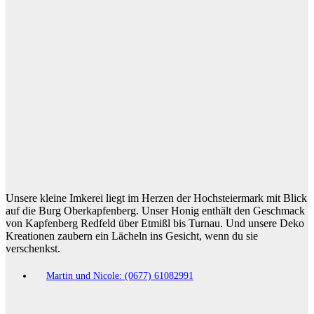
Unsere kleine Imkerei liegt im Herzen der Hochsteiermark mit Blick
auf die Burg Oberkapfenberg. Unser Honig enthält den Geschmack
von Kapfenberg Redfeld über Etmißl bis Turnau. Und unsere Deko
Kreationen zaubern ein Lächeln ins Gesicht, wenn du sie
verschenkst.
Martin und Nicole: (0677) 61082991