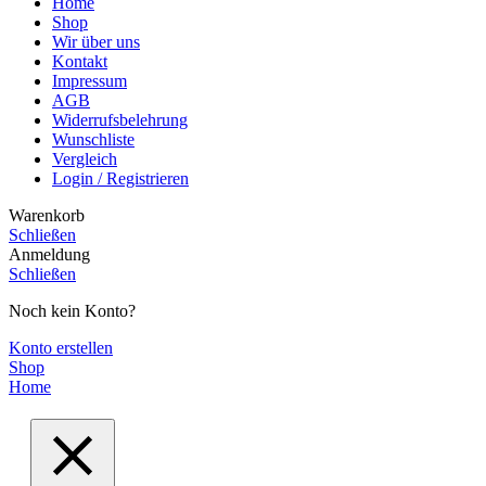
Home
Shop
Wir über uns
Kontakt
Impressum
AGB
Widerrufsbelehrung
Wunschliste
Vergleich
Login / Registrieren
Warenkorb
Schließen
Anmeldung
Schließen
Noch kein Konto?
Konto erstellen
Shop
Home