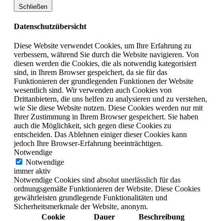
Schließen
Datenschutzübersicht
Diese Website verwendet Cookies, um Ihre Erfahrung zu
verbessern, während Sie durch die Website navigieren. Von
diesen werden die Cookies, die als notwendig kategorisiert
sind, in Ihrem Browser gespeichert, da sie für das
Funktionieren der grundlegenden Funktionen der Website
wesentlich sind. Wir verwenden auch Cookies von
Drittanbietern, die uns helfen zu analysieren und zu verstehen,
wie Sie diese Website nutzen. Diese Cookies werden nur mit
Ihrer Zustimmung in Ihrem Browser gespeichert. Sie haben
auch die Möglichkeit, sich gegen diese Cookies zu
entscheiden. Das Ablehnen einiger dieser Cookies kann
jedoch Ihre Browser-Erfahrung beeinträchtigen.
Notwendige
Notwendige
immer aktiv
Notwendige Cookies sind absolut unerlässlich für das
ordnungsgemäße Funktionieren der Website. Diese Cookies
gewährleisten grundlegende Funktionalitäten und
Sicherheitsmerkmale der Website, anonym.
Cookie
Dauer
Beschreibung