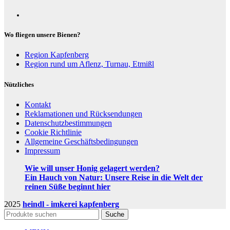
Wo fliegen unsere Bienen?
Region Kapfenberg
Region rund um Aflenz, Turnau, Etmißl
Nützliches
Kontakt
Reklamationen und Rücksendungen
Datenschutzbestimmungen
Cookie Richtlinie
Allgemeine Geschäftsbedingungen
Impressum
Wie will unser Honig gelagert werden?
Ein Hauch von Natur: Unsere Reise in die Welt der
reinen Süße beginnt hier
2025
heindl - imkerei kapfenberg
Suche