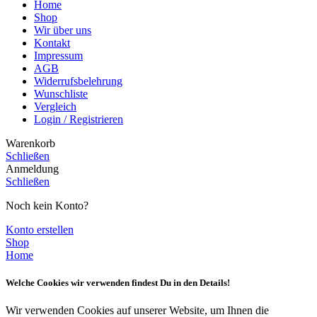
Home
Shop
Wir über uns
Kontakt
Impressum
AGB
Widerrufsbelehrung
Wunschliste
Vergleich
Login / Registrieren
Warenkorb
Schließen
Anmeldung
Schließen
Noch kein Konto?
Konto erstellen
Shop
Home
Welche Cookies wir verwenden findest Du in den Details!
Wir verwenden Cookies auf unserer Website, um Ihnen die