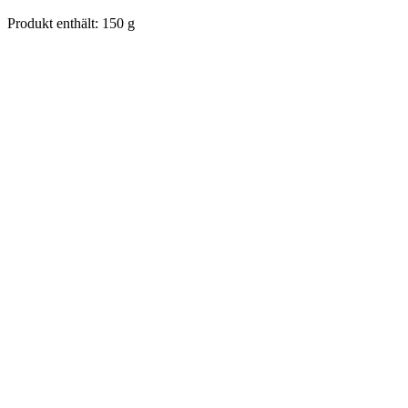
Produkt enthält: 150
g