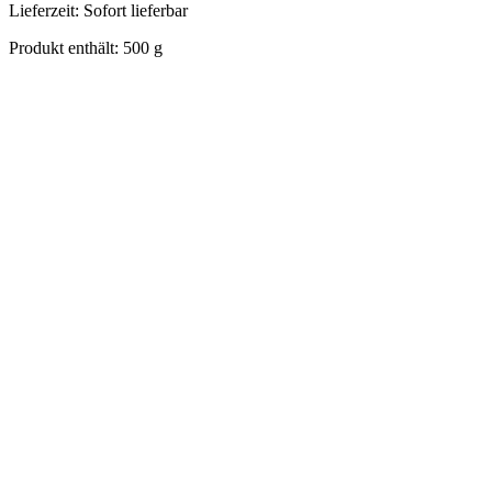
Lieferzeit:
Sofort lieferbar
Produkt enthält: 500
g