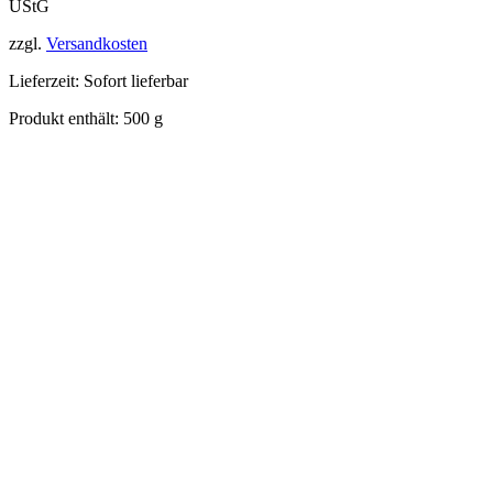
UStG
zzgl.
Versandkosten
Lieferzeit:
Sofort lieferbar
Produkt enthält: 500
g