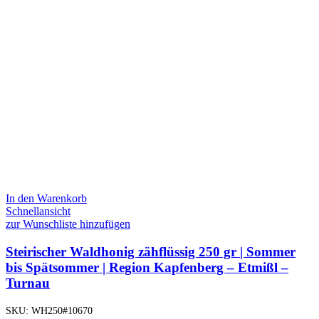
In den Warenkorb
Schnellansicht
zur Wunschliste hinzufügen
Steirischer Waldhonig zähflüssig 250 gr | Sommer
bis Spätsommer | Region Kapfenberg – Etmißl –
Turnau
SKU:
WH250#10670