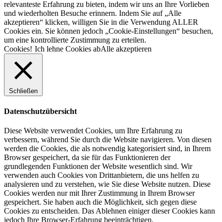
relevanteste Erfahrung zu bieten, indem wir uns an Ihre Vorlieben
und wiederholten Besuche erinnern. Indem Sie auf „Alle
akzeptieren“ klicken, willigen Sie in die Verwendung ALLER
Cookies ein. Sie können jedoch „Cookie-Einstellungen“ besuchen,
um eine kontrollierte Zustimmung zu erteilen.
Cookies!
Ich lehne Cookies ab
Alle akzeptieren
Schließen
Datenschutzübersicht
Diese Website verwendet Cookies, um Ihre Erfahrung zu
verbessern, während Sie durch die Website navigieren. Von diesen
werden die Cookies, die als notwendig kategorisiert sind, in Ihrem
Browser gespeichert, da sie für das Funktionieren der
grundlegenden Funktionen der Website wesentlich sind. Wir
verwenden auch Cookies von Drittanbietern, die uns helfen zu
analysieren und zu verstehen, wie Sie diese Website nutzen. Diese
Cookies werden nur mit Ihrer Zustimmung in Ihrem Browser
gespeichert. Sie haben auch die Möglichkeit, sich gegen diese
Cookies zu entscheiden. Das Ablehnen einiger dieser Cookies kann
jedoch Ihre Browser-Erfahrung beeinträchtigen.