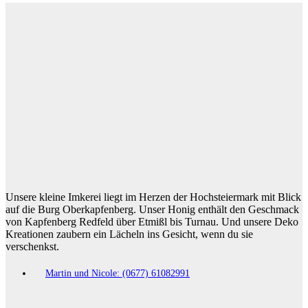
Unsere kleine Imkerei liegt im Herzen der Hochsteiermark mit Blick
auf die Burg Oberkapfenberg. Unser Honig enthält den Geschmack
von Kapfenberg Redfeld über Etmißl bis Turnau. Und unsere Deko
Kreationen zaubern ein Lächeln ins Gesicht, wenn du sie
verschenkst.
Martin und Nicole: (0677) 61082991