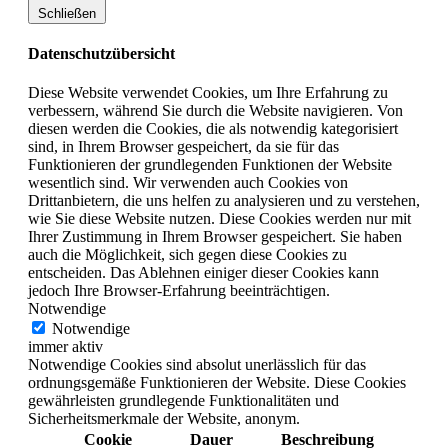
Schließen
Datenschutzübersicht
Diese Website verwendet Cookies, um Ihre Erfahrung zu
verbessern, während Sie durch die Website navigieren. Von
diesen werden die Cookies, die als notwendig kategorisiert
sind, in Ihrem Browser gespeichert, da sie für das
Funktionieren der grundlegenden Funktionen der Website
wesentlich sind. Wir verwenden auch Cookies von
Drittanbietern, die uns helfen zu analysieren und zu verstehen,
wie Sie diese Website nutzen. Diese Cookies werden nur mit
Ihrer Zustimmung in Ihrem Browser gespeichert. Sie haben
auch die Möglichkeit, sich gegen diese Cookies zu
entscheiden. Das Ablehnen einiger dieser Cookies kann
jedoch Ihre Browser-Erfahrung beeinträchtigen.
Notwendige
Notwendige
immer aktiv
Notwendige Cookies sind absolut unerlässlich für das
ordnungsgemäße Funktionieren der Website. Diese Cookies
gewährleisten grundlegende Funktionalitäten und
Sicherheitsmerkmale der Website, anonym.
Cookie
Dauer
Beschreibung