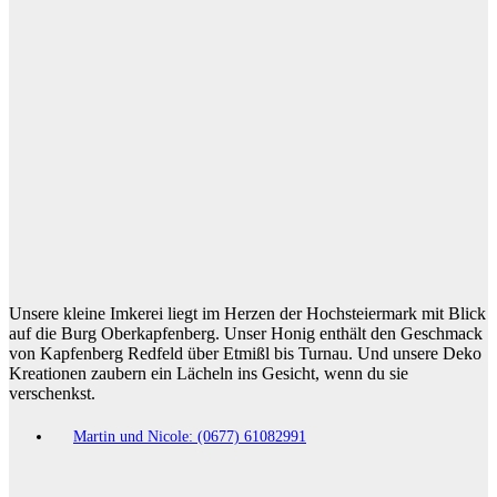
Unsere kleine Imkerei liegt im Herzen der Hochsteiermark mit Blick
auf die Burg Oberkapfenberg. Unser Honig enthält den Geschmack
von Kapfenberg Redfeld über Etmißl bis Turnau. Und unsere Deko
Kreationen zaubern ein Lächeln ins Gesicht, wenn du sie
verschenkst.
Martin und Nicole: (0677) 61082991