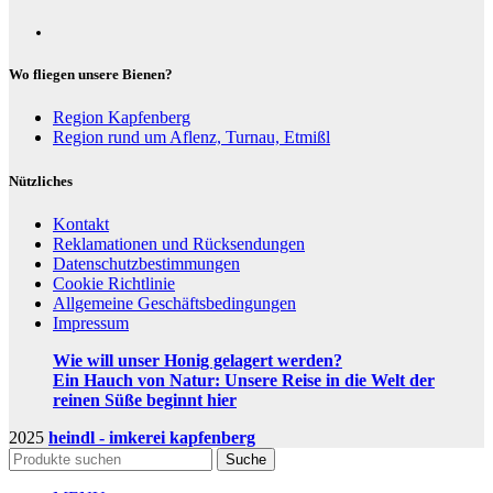
Wo fliegen unsere Bienen?
Region Kapfenberg
Region rund um Aflenz, Turnau, Etmißl
Nützliches
Kontakt
Reklamationen und Rücksendungen
Datenschutzbestimmungen
Cookie Richtlinie
Allgemeine Geschäftsbedingungen
Impressum
Wie will unser Honig gelagert werden?
Ein Hauch von Natur: Unsere Reise in die Welt der
reinen Süße beginnt hier
2025
heindl - imkerei kapfenberg
Suche