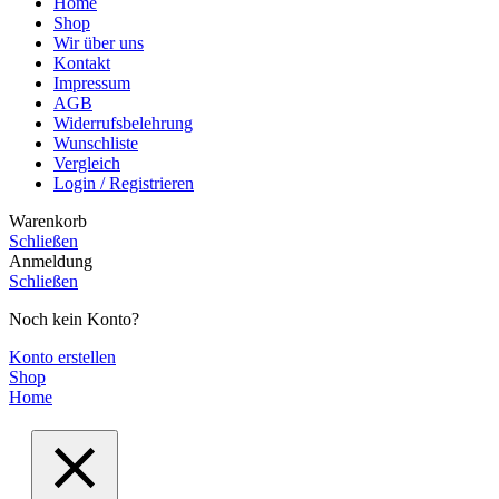
Home
Shop
Wir über uns
Kontakt
Impressum
AGB
Widerrufsbelehrung
Wunschliste
Vergleich
Login / Registrieren
Warenkorb
Schließen
Anmeldung
Schließen
Noch kein Konto?
Konto erstellen
Shop
Home