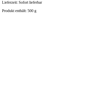
Lieferzeit:
Sofort lieferbar
Produkt enthält: 500
g