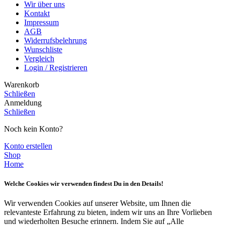
Wir über uns
Kontakt
Impressum
AGB
Widerrufsbelehrung
Wunschliste
Vergleich
Login / Registrieren
Warenkorb
Schließen
Anmeldung
Schließen
Noch kein Konto?
Konto erstellen
Shop
Home
Welche Cookies wir verwenden findest Du in den Details!
Wir verwenden Cookies auf unserer Website, um Ihnen die
relevanteste Erfahrung zu bieten, indem wir uns an Ihre Vorlieben
und wiederholten Besuche erinnern. Indem Sie auf „Alle