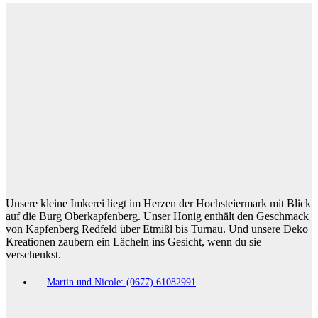
Unsere kleine Imkerei liegt im Herzen der Hochsteiermark mit Blick
auf die Burg Oberkapfenberg. Unser Honig enthält den Geschmack
von Kapfenberg Redfeld über Etmißl bis Turnau. Und unsere Deko
Kreationen zaubern ein Lächeln ins Gesicht, wenn du sie
verschenkst.
Martin und Nicole: (0677) 61082991