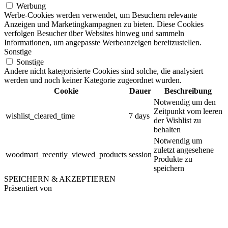
Werbung
Werbe-Cookies werden verwendet, um Besuchern relevante
Anzeigen und Marketingkampagnen zu bieten. Diese Cookies
verfolgen Besucher über Websites hinweg und sammeln
Informationen, um angepasste Werbeanzeigen bereitzustellen.
Sonstige
Sonstige
Andere nicht kategorisierte Cookies sind solche, die analysiert
werden und noch keiner Kategorie zugeordnet wurden.
Cookie
Dauer
Beschreibung
Notwendig um den
Zeitpunkt vom leeren
wishlist_cleared_time
7 days
der Wishlist zu
behalten
Notwendig um
zuletzt angesehene
woodmart_recently_viewed_products
session
Produkte zu
speichern
SPEICHERN & AKZEPTIEREN
Präsentiert von