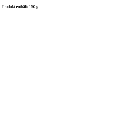
Produkt enthält: 150
g