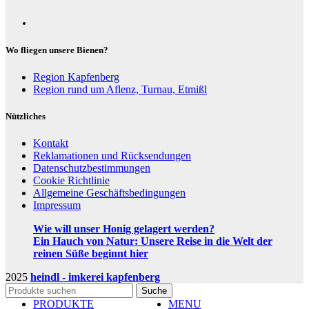
Wo fliegen unsere Bienen?
Region Kapfenberg
Region rund um Aflenz, Turnau, Etmißl
Nützliches
Kontakt
Reklamationen und Rücksendungen
Datenschutzbestimmungen
Cookie Richtlinie
Allgemeine Geschäftsbedingungen
Impressum
Wie will unser Honig gelagert werden?
Ein Hauch von Natur: Unsere Reise in die Welt der
reinen Süße beginnt hier
2025
heindl - imkerei kapfenberg
Suche
PRODUKTE
MENU