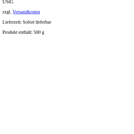
UStG
zzgl.
Versandkosten
Lieferzeit:
Sofort lieferbar
Produkt enthält: 500
g