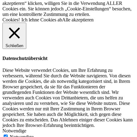
akzeptieren“ klicken, willigen Sie in die Verwendung ALLER
Cookies ein. Sie können jedoch „Cookie-Einstellungen“ besuchen,
um eine kontrollierte Zustimmung zu erteilen.
Cookies!
Ich lehne Cookies ab
Alle akzeptieren
Schließen
Datenschutzübersicht
Diese Website verwendet Cookies, um Ihre Erfahrung zu
verbessern, während Sie durch die Website navigieren. Von diesen
werden die Cookies, die als notwendig kategorisiert sind, in Ihrem
Browser gespeichert, da sie für das Funktionieren der
grundlegenden Funktionen der Website wesentlich sind. Wir
verwenden auch Cookies von Drittanbietern, die uns helfen zu
analysieren und zu verstehen, wie Sie diese Website nutzen. Diese
Cookies werden nur mit Ihrer Zustimmung in Ihrem Browser
gespeichert. Sie haben auch die Möglichkeit, sich gegen diese
Cookies zu entscheiden. Das Ablehnen einiger dieser Cookies kann
jedoch Ihre Browser-Erfahrung beeinträchtigen.
Notwendige
Notwendige