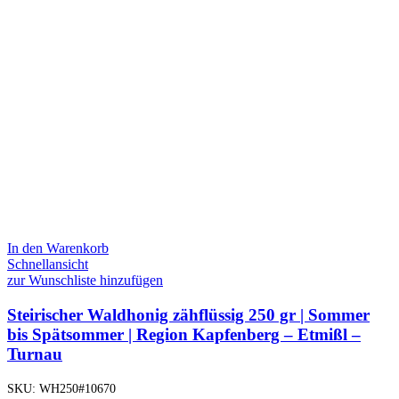
In den Warenkorb
Schnellansicht
zur Wunschliste hinzufügen
Steirischer Waldhonig zähflüssig 250 gr | Sommer
bis Spätsommer | Region Kapfenberg – Etmißl –
Turnau
SKU:
WH250#10670