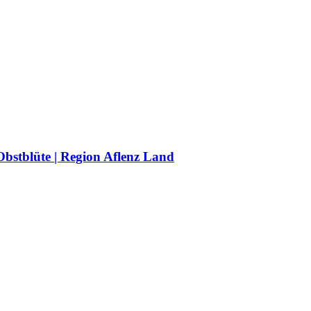
Obstblüte | Region Aflenz Land