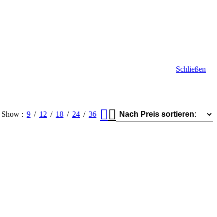
Schließen
Show
9
12
18
24
36