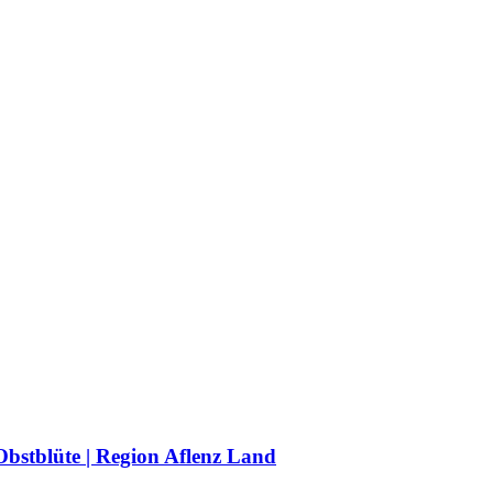
Obstblüte | Region Aflenz Land