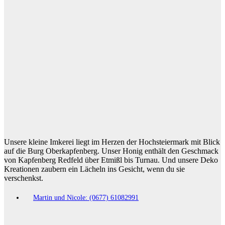
Unsere kleine Imkerei liegt im Herzen der Hochsteiermark mit Blick
auf die Burg Oberkapfenberg. Unser Honig enthält den Geschmack
von Kapfenberg Redfeld über Etmißl bis Turnau. Und unsere Deko
Kreationen zaubern ein Lächeln ins Gesicht, wenn du sie
verschenkst.
Martin und Nicole: (0677) 61082991