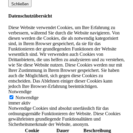
Schließen
Datenschutzübersicht
Diese Website verwendet Cookies, um Ihre Erfahrung zu
verbessern, während Sie durch die Website navigieren. Von
diesen werden die Cookies, die als notwendig kategorisiert
sind, in Ihrem Browser gespeichert, da sie für das
Funktionieren der grundlegenden Funktionen der Website
wesentlich sind. Wir verwenden auch Cookies von
Drittanbietern, die uns helfen zu analysieren und zu verstehen,
wie Sie diese Website nutzen. Diese Cookies werden nur mit
Ihrer Zustimmung in Ihrem Browser gespeichert. Sie haben
auch die Möglichkeit, sich gegen diese Cookies zu
entscheiden. Das Ablehnen einiger dieser Cookies kann
jedoch Ihre Browser-Erfahrung beeinträchtigen.
Notwendige
Notwendige
immer aktiv
Notwendige Cookies sind absolut unerlässlich für das
ordnungsgemäße Funktionieren der Website. Diese Cookies
gewährleisten grundlegende Funktionalitäten und
Sicherheitsmerkmale der Website, anonym.
Cookie
Dauer
Beschreibung