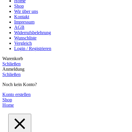
Home
Shop
Wir über uns
Kontakt
Impressum
AGB
Widerrufsbelehrung
Wunschliste
Vergleich
Login / Registrieren
Warenkorb
Schließen
Anmeldung
Schließen
Noch kein Konto?
Konto erstellen
Shop
Home