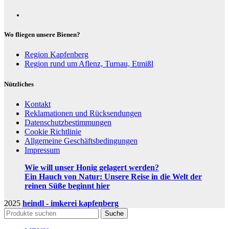
Wo fliegen unsere Bienen?
Region Kapfenberg
Region rund um Aflenz, Turnau, Etmißl
Nützliches
Kontakt
Reklamationen und Rücksendungen
Datenschutzbestimmungen
Cookie Richtlinie
Allgemeine Geschäftsbedingungen
Impressum
Wie will unser Honig gelagert werden?
Ein Hauch von Natur: Unsere Reise in die Welt der
reinen Süße beginnt hier
2025
heindl - imkerei kapfenberg
Suche